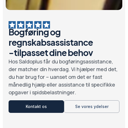
Bogføring og
regnskabsassistance
-tilpasset dine behov
Hos Saldoplus får du bogføringsassistance,
der matcher din hverdag. Vi hjælper med det,
du har brug for – uanset om det er fast
månedlig hjælp eller assistance til specifikke
opgaver i spidsbelastninger.
Kontakt os
Se vores ydelser