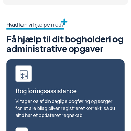
Hvad kan vi hjælpe med?
Få hjælp til dit bogholderi og
administrative opgaver
Bogføringsassistance
Vi tager os af din daglige bogføring og sørger
for, at alle bilag bliver registreret korrekt, så du
altid har et opdateret regnskab.