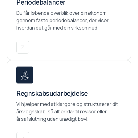
Periodebalancer
Du får løbende overblik over din økonomi
gennem faste periodebalancer, der viser,
hvordan det går med din virksomhed.
Regnskabsudarbejdelse
Vi hjælper med at klargøre og strukturerer dit
årsregnskab, så alt er klar til revisor eller
årsafslutning uden unødigt bøvl.